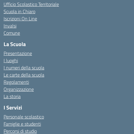
Ufficio Scolastico Territoriale
Scuola in Chiaro
Iscrizioni On Line
Invalsi
Comune
La Scuola
Presentazione
I luoghi
I numeri della scuola
Le carte della scuola
Regolamenti
Organizzazione
La storia
I Servizi
Personale scolastico
Famiglie e studenti
Percorsi di studio