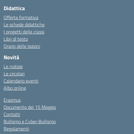
Didattica
Offerta formativa
Le schede didattiche
I progetti delle classi
Libri di testo
Orario delle lezioni
Novità
Le notizie
Le circolari
Calendario eventi
Albo online
Erasmus
Documento del 15 Maggio
Contatti
Bullismo e Cyber-Bullismo
Regolamenti