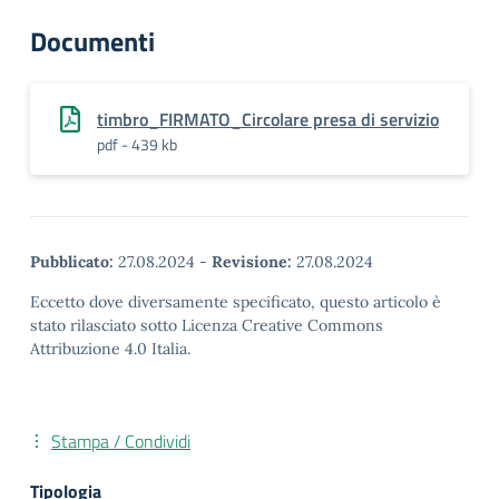
Documenti
timbro_FIRMATO_Circolare presa di servizio
pdf - 439 kb
Pubblicato:
27.08.2024
-
Revisione:
27.08.2024
Eccetto dove diversamente specificato, questo articolo è
stato rilasciato sotto Licenza Creative Commons
Attribuzione 4.0 Italia.
Stampa / Condividi
Tipologia