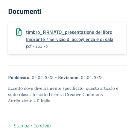
Documenti
timbro_FIRMATO_presentazione del libro
Impronte ? Servizio di accoglienza e di sala
pdf - 253 kb
Pubblicato:
04.04.2025
-
Revisione:
04.04.2025
Eccetto dove diversamente specificato, questo articolo è
stato rilasciato sotto Licenza Creative Commons
Attribuzione 4.0 Italia.
Stampa / Condividi