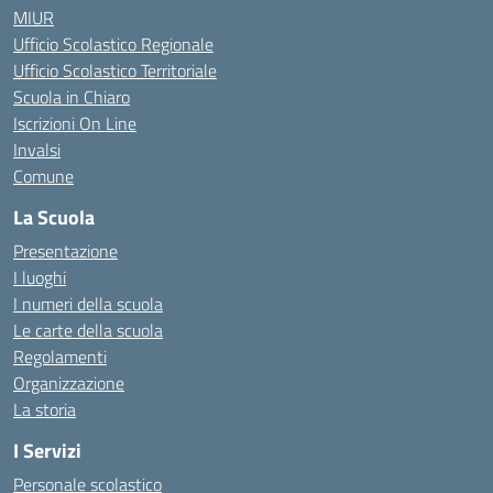
MIUR
Ufficio Scolastico Regionale
Ufficio Scolastico Territoriale
Scuola in Chiaro
Iscrizioni On Line
Invalsi
Comune
La Scuola
Presentazione
I luoghi
I numeri della scuola
Le carte della scuola
Regolamenti
Organizzazione
La storia
I Servizi
Personale scolastico