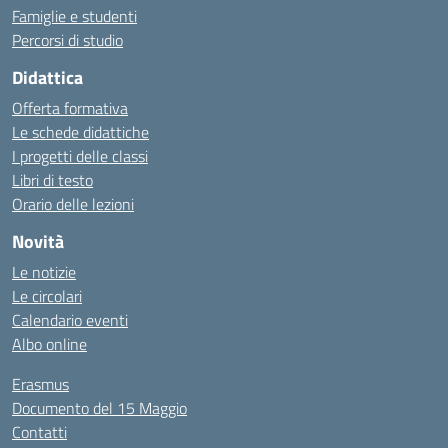
Famiglie e studenti
Percorsi di studio
Didattica
Offerta formativa
Le schede didattiche
I progetti delle classi
Libri di testo
Orario delle lezioni
Novità
Le notizie
Le circolari
Calendario eventi
Albo online
Erasmus
Documento del 15 Maggio
Contatti