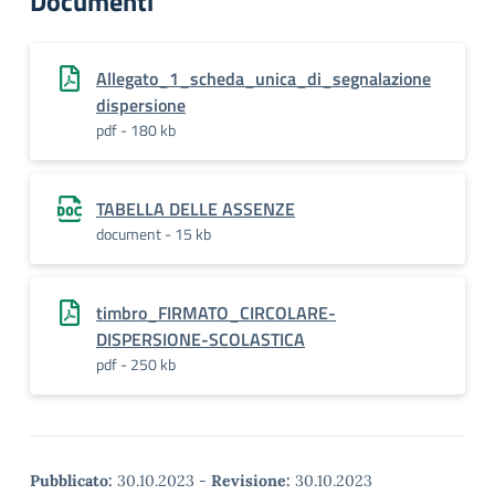
Documenti
Allegato_1_scheda_unica_di_segnalazione
dispersione
pdf - 180 kb
TABELLA DELLE ASSENZE
document - 15 kb
timbro_FIRMATO_CIRCOLARE-
DISPERSIONE-SCOLASTICA
pdf - 250 kb
Pubblicato:
30.10.2023
-
Revisione:
30.10.2023