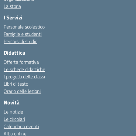
La storia
I Servizi
Personale scolastico
Famiglie e studenti
Percorsi di studio
Didattica
Offerta formativa
Le schede didattiche
I progetti delle classi
Libri di testo
Orario delle lezioni
Novità
Le notizie
Le circolari
Calendario eventi
Albo online