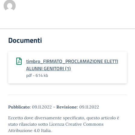
Documenti
timbro_FIRMATO_PROCLAMAZIONE ELETTI
ALUNNI GENITORI (1)
pdf - 614 kb
Pubblicato:
09.11.2022
-
Revisione:
09.11.2022
Eccetto dove diversamente specificato, questo articolo è
stato rilasciato sotto Licenza Creative Commons
Attribuzione 4.0 Italia.