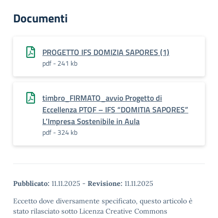
Documenti
PROGETTO IFS DOMIZIA SAPORES (1)
pdf - 241 kb
timbro_FIRMATO_avvio Progetto di
Eccellenza PTOF – IFS “DOMITIA SAPORES”
L’Impresa Sostenibile in Aula
pdf - 324 kb
Pubblicato:
11.11.2025
-
Revisione:
11.11.2025
Eccetto dove diversamente specificato, questo articolo è
stato rilasciato sotto Licenza Creative Commons