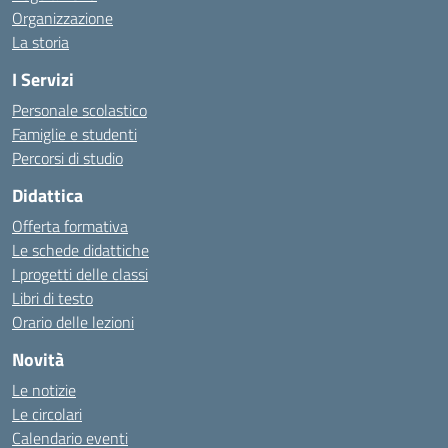
Organizzazione
La storia
I Servizi
Personale scolastico
Famiglie e studenti
Percorsi di studio
Didattica
Offerta formativa
Le schede didattiche
I progetti delle classi
Libri di testo
Orario delle lezioni
Novità
Le notizie
Le circolari
Calendario eventi