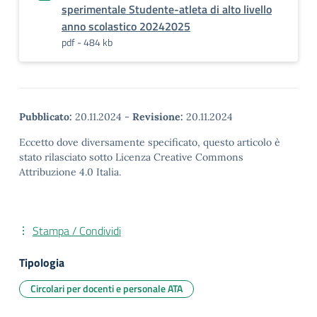
sperimentale Studente-atleta di alto livello
anno scolastico 20242025
pdf - 484 kb
Pubblicato:
20.11.2024
-
Revisione:
20.11.2024
Eccetto dove diversamente specificato, questo articolo è
stato rilasciato sotto Licenza Creative Commons
Attribuzione 4.0 Italia.
Stampa / Condividi
Tipologia
Circolari per docenti e personale ATA