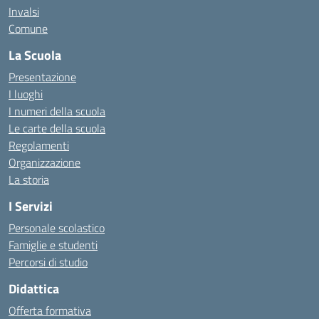
Invalsi
Comune
La Scuola
Presentazione
I luoghi
I numeri della scuola
Le carte della scuola
Regolamenti
Organizzazione
La storia
I Servizi
Personale scolastico
Famiglie e studenti
Percorsi di studio
Didattica
Offerta formativa