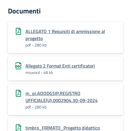
Documenti
ALLEGATO 1 Requisiti di ammissione al
progetto
pdf - 280 kb
Allegato 2 Format Enti certificatori
msword - 48 kb
m_pi.AOODGSIP.REGISTRO
UFFICIALE(U).0002904.30-09-2024
pdf - 280 kb
timbro_FIRMATO_Progetto didattico