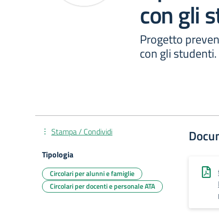
con gli s
Progetto preven
con gli studenti.
Stampa / Condividi
Docu
Tipologia
Circolari per alunni e famiglie
Circolari per docenti e personale ATA