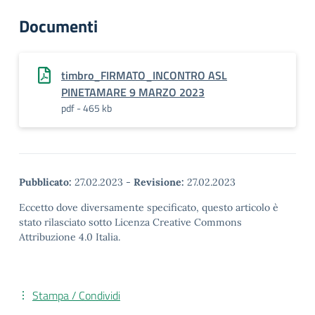
Documenti
timbro_FIRMATO_INCONTRO ASL
PINETAMARE 9 MARZO 2023
pdf - 465 kb
Pubblicato:
27.02.2023
-
Revisione:
27.02.2023
Eccetto dove diversamente specificato, questo articolo è
stato rilasciato sotto Licenza Creative Commons
Attribuzione 4.0 Italia.
Stampa / Condividi