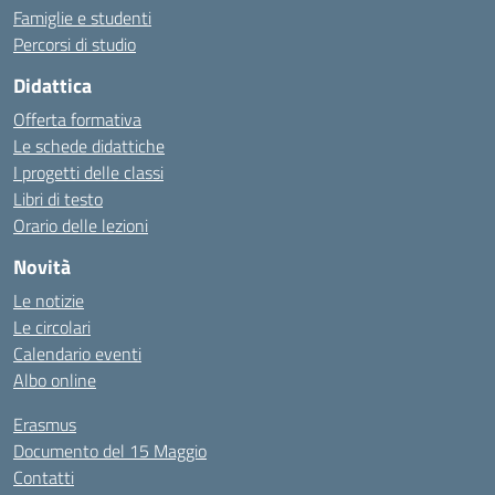
Famiglie e studenti
Percorsi di studio
Didattica
Offerta formativa
Le schede didattiche
I progetti delle classi
Libri di testo
Orario delle lezioni
Novità
Le notizie
Le circolari
Calendario eventi
Albo online
Erasmus
Documento del 15 Maggio
Contatti