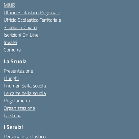
MIUR
Ufficio Scolastico Regionale
Ufficio Scolastico Territoriale
Scuola in Chiaro
Iscrizioni On Line
Invalsi
Comune
La Scuola
Presentazione
I luoghi
I numeri della scuola
Le carte della scuola
Regolamenti
Organizzazione
La storia
I Servizi
Personale scolastico