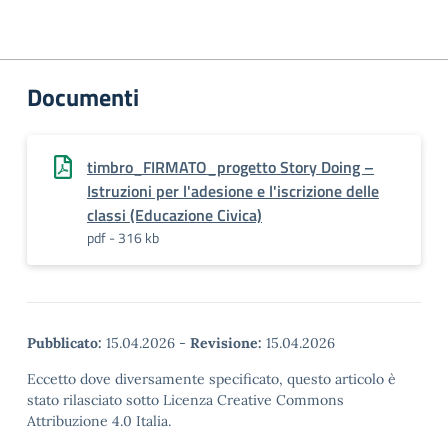
Documenti
timbro_FIRMATO_progetto Story Doing –
Istruzioni per l'adesione e l'iscrizione delle
classi (Educazione Civica)
pdf - 316 kb
Pubblicato:
15.04.2026
-
Revisione:
15.04.2026
Eccetto dove diversamente specificato, questo articolo è
stato rilasciato sotto Licenza Creative Commons
Attribuzione 4.0 Italia.