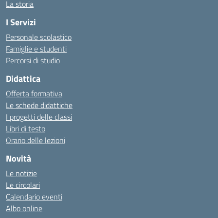
La storia
I Servizi
Personale scolastico
Famiglie e studenti
Percorsi di studio
Didattica
Offerta formativa
Le schede didattiche
I progetti delle classi
Libri di testo
Orario delle lezioni
Novità
Le notizie
Le circolari
Calendario eventi
Albo online