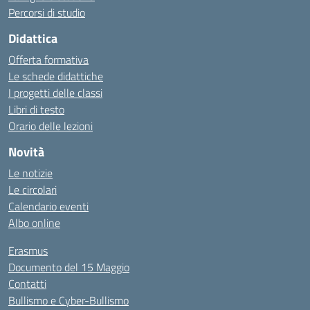
Percorsi di studio
Didattica
Offerta formativa
Le schede didattiche
I progetti delle classi
Libri di testo
Orario delle lezioni
Novità
Le notizie
Le circolari
Calendario eventi
Albo online
Erasmus
Documento del 15 Maggio
Contatti
Bullismo e Cyber-Bullismo