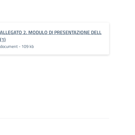
ALLEGATO 2. MODULO DI PRESENTAZIONE DELL
(1)
document - 109 kb