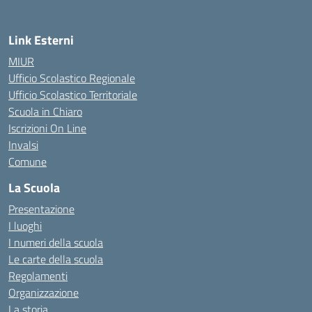
Link Esterni
MIUR
Ufficio Scolastico Regionale
Ufficio Scolastico Territoriale
Scuola in Chiaro
Iscrizioni On Line
Invalsi
Comune
La Scuola
Presentazione
I luoghi
I numeri della scuola
Le carte della scuola
Regolamenti
Organizzazione
La storia