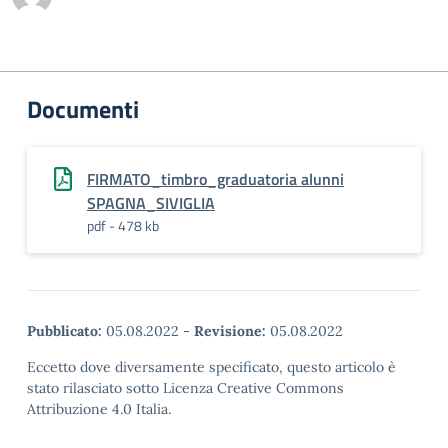
Documenti
FIRMATO_timbro_graduatoria alunni
SPAGNA_SIVIGLIA
pdf - 478 kb
Pubblicato:
05.08.2022
-
Revisione:
05.08.2022
Eccetto dove diversamente specificato, questo articolo è
stato rilasciato sotto Licenza Creative Commons
Attribuzione 4.0 Italia.