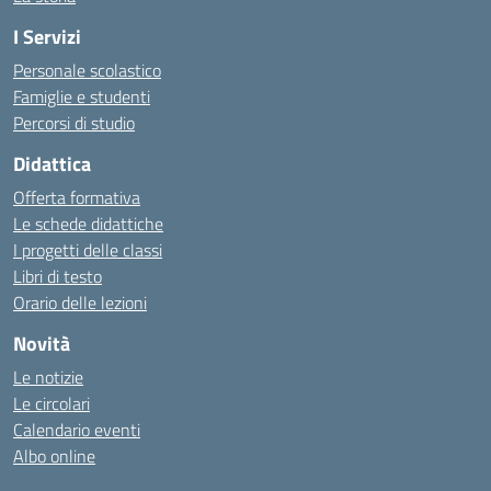
I Servizi
Personale scolastico
Famiglie e studenti
Percorsi di studio
Didattica
Offerta formativa
Le schede didattiche
I progetti delle classi
Libri di testo
Orario delle lezioni
Novità
Le notizie
Le circolari
Calendario eventi
Albo online