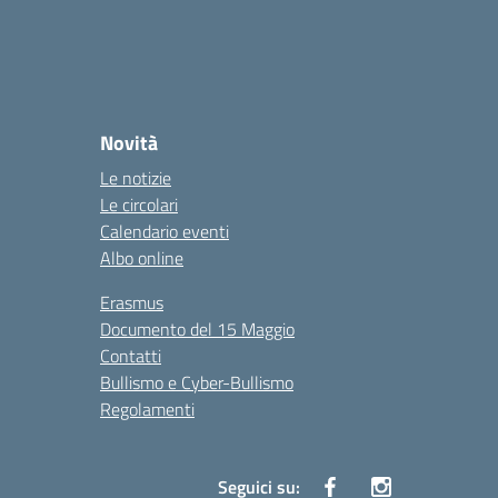
Novità
Le notizie
Le circolari
Calendario eventi
Albo online
Erasmus
Documento del 15 Maggio
Contatti
Bullismo e Cyber-Bullismo
Regolamenti
Seguici su: