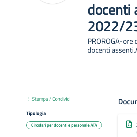
docenti 
2022/2
PROROGA-ore di
docenti assenti
Stampa / Condividi
Docu
Tipologia
Circolari per docenti e personale ATA