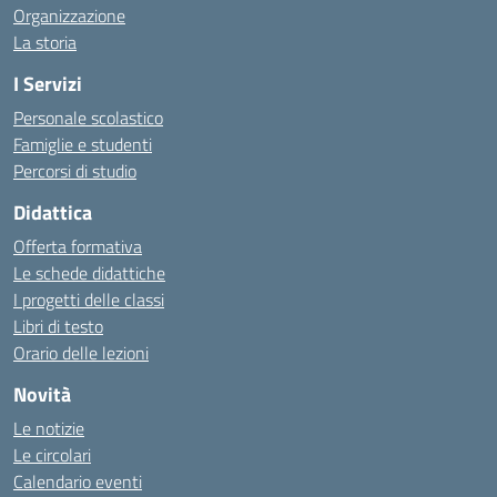
Organizzazione
La storia
I Servizi
Personale scolastico
Famiglie e studenti
Percorsi di studio
Didattica
Offerta formativa
Le schede didattiche
I progetti delle classi
Libri di testo
Orario delle lezioni
Novità
Le notizie
Le circolari
Calendario eventi