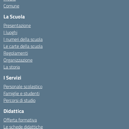
Comune
La Scuola
Presentazione
I luoghi
I numeri della scuola
Le carte della scuola
Regolamenti
Organizzazione
La storia
I Servizi
Personale scolastico
Famiglie e studenti
Percorsi di studio
Didattica
Offerta formativa
Le schede didattiche