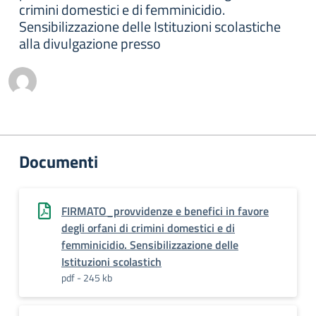
crimini domestici e di femminicidio.
Sensibilizzazione delle Istituzioni scolastiche
alla divulgazione presso
Documenti
FIRMATO_provvidenze e benefici in favore
degli orfani di crimini domestici e di
femminicidio. Sensibilizzazione delle
Istituzioni scolastich
pdf - 245 kb