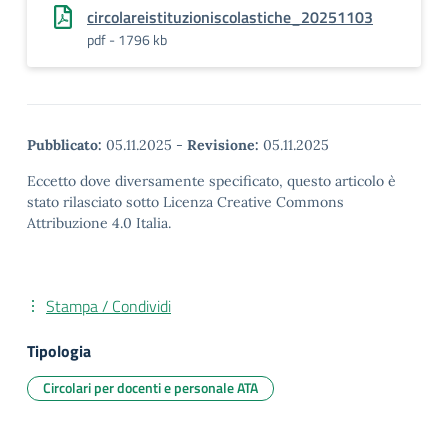
circolareistituzioniscolastiche_20251103
pdf - 1796 kb
Pubblicato:
05.11.2025
-
Revisione:
05.11.2025
Eccetto dove diversamente specificato, questo articolo è
stato rilasciato sotto Licenza Creative Commons
Attribuzione 4.0 Italia.
Stampa / Condividi
Tipologia
Circolari per docenti e personale ATA