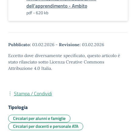
dell’apprendimento - Ambito
pdf - 620 kb
Pubblicato:
03.02.2026
-
Revisione:
03.02.2026
Eccetto dove diversamente specificato, questo articolo è
stato rilasciato sotto Licenza Creative Commons
Attribuzione 4.0 Italia.
Stampa / Condividi
Tipologia
Circolari per alunni e famiglie
Circolari per docenti e personale ATA