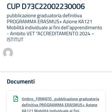
CUP D73C22002230006
pubblicazione graduatoria definitiva
PROGRAMMA ERASMUS+ Azione KA121
Mobilità individuale ai fini dell’apprendimento
- Ambito VET “ACCREDITAMENTO 2024 –
ISTITUT
Documenti
timbro_FIRMATO_pubblicazione graduatoria
definitiva PROGRAMMA ERASMUS+ Azione
KA121 Mobilità individuale ai fini