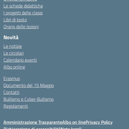
Le schede didattiche
I progetti delle classi
Libri di testo
Orario delle lezioni
Novità
Le notizie
Le circolari
Calendario eventi
Albo online
Erasmus
Documento del 15 Maggio
Contatti
Bullismo e Cyber-Bullismo
Regolamenti
Amministrazione Trasparente
Albo on line
Privacy Policy