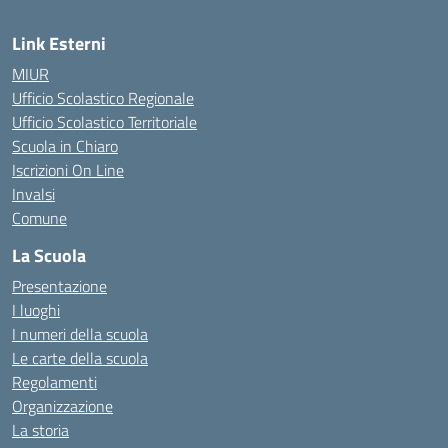
Link Esterni
MIUR
Ufficio Scolastico Regionale
Ufficio Scolastico Territoriale
Scuola in Chiaro
Iscrizioni On Line
Invalsi
Comune
La Scuola
Presentazione
I luoghi
I numeri della scuola
Le carte della scuola
Regolamenti
Organizzazione
La storia