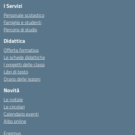
I Servizi
Personale scolastico
Famiglie e studenti
Percorsi di studio
Didattica
Offerta formativa
Le schede didattiche
I progetti delle classi
Libri di testo
Orario delle lezioni
Novità
Le notizie
Le circolari
Calendario eventi
Albo online
Erasmus