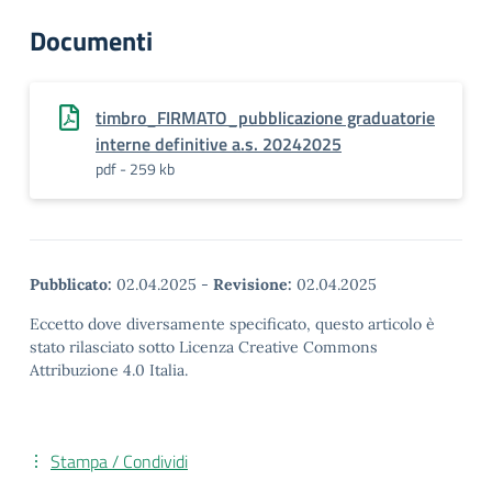
Documenti
timbro_FIRMATO_pubblicazione graduatorie
interne definitive a.s. 20242025
pdf - 259 kb
Pubblicato:
02.04.2025
-
Revisione:
02.04.2025
Eccetto dove diversamente specificato, questo articolo è
stato rilasciato sotto Licenza Creative Commons
Attribuzione 4.0 Italia.
Stampa / Condividi