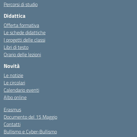
Percorsi di studio
Didattica
Offerta formativa
Le schede didattiche
I progetti delle classi
Libri di testo
Orario delle lezioni
Novità
Le notizie
Le circolari
Calendario eventi
Albo online
Erasmus
Documento del 15 Maggio
Contatti
Bullismo e Cyber-Bullismo