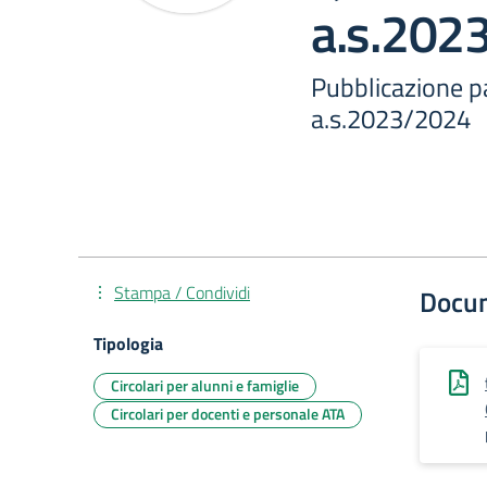
a.s.202
Pubblicazione p
a.s.2023/2024
Stampa / Condividi
Docu
Tipologia
Circolari per alunni e famiglie
Circolari per docenti e personale ATA