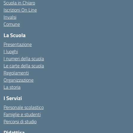
Scuola in Chiaro
Iscrizioni On Line
Invalsi
Comune
La Scuola
Presentazione
I luoghi
I numeri della scuola
Le carte della scuola
Regolamenti
Organizzazione
La storia
I Servizi
Personale scolastico
Famiglie e studenti
Percorsi di studio
Didattica