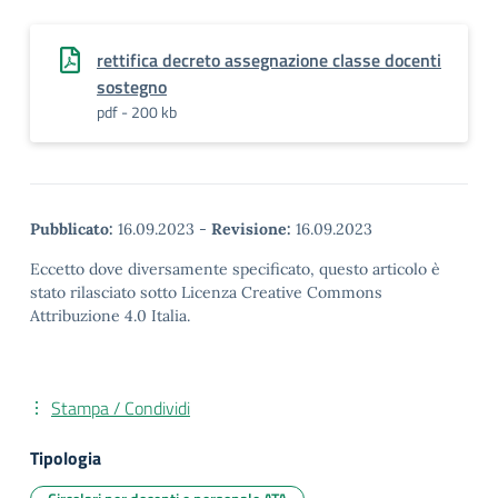
rettifica decreto assegnazione classe docenti
sostegno
pdf - 200 kb
Pubblicato:
16.09.2023
-
Revisione:
16.09.2023
Eccetto dove diversamente specificato, questo articolo è
stato rilasciato sotto Licenza Creative Commons
Attribuzione 4.0 Italia.
Stampa / Condividi
Tipologia