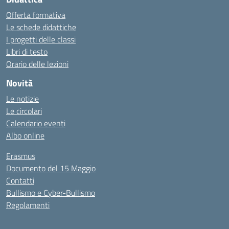
Offerta formativa
Le schede didattiche
I progetti delle classi
Libri di testo
Orario delle lezioni
Novità
Le notizie
Le circolari
Calendario eventi
Albo online
Erasmus
Documento del 15 Maggio
Contatti
Bullismo e Cyber-Bullismo
Regolamenti