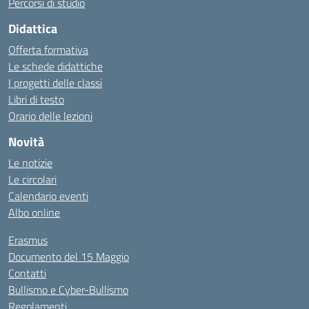
Percorsi di studio
Didattica
Offerta formativa
Le schede didattiche
I progetti delle classi
Libri di testo
Orario delle lezioni
Novità
Le notizie
Le circolari
Calendario eventi
Albo online
Erasmus
Documento del 15 Maggio
Contatti
Bullismo e Cyber-Bullismo
Regolamenti