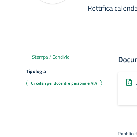
Rettifica calenda
Stampa / Condividi
Docu
Tipologia
Circolari per docenti e personale ATA
Pubblicat