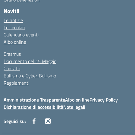
Novità
Le notizie
Le circolari
Calendario eventi
Albo online
Erasmus
Documento del 15 Maggio
Contatti
Bullismo e Cyber-Bullismo
Regolamenti
Amministrazione Trasparente
Albo on line
Privacy Policy
Dichiarazione di accessibilità
Note legali
Seguici su: