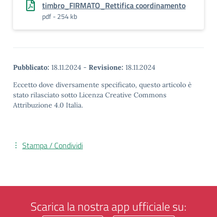
timbro_FIRMATO_Rettifica coordinamento
pdf - 254 kb
Pubblicato:
18.11.2024
-
Revisione:
18.11.2024
Eccetto dove diversamente specificato, questo articolo è
stato rilasciato sotto Licenza Creative Commons
Attribuzione 4.0 Italia.
Stampa / Condividi
Scarica la nostra app ufficiale su: