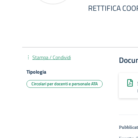
RETTIFICA CO
Stampa / Condividi
Docu
Tipologia
Circolari per docenti e personale ATA
Pubblicat