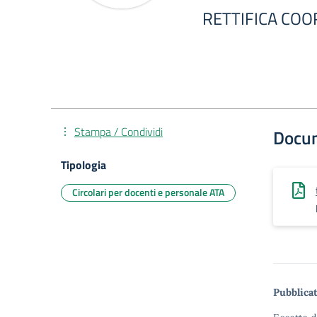
RETTIFICA COO
Stampa / Condividi
Docu
Tipologia
Circolari per docenti e personale ATA
Pubblicat