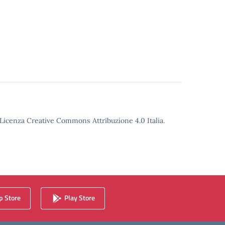
o Licenza Creative Commons Attribuzione 4.0 Italia.
 Store
Play Store