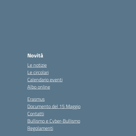
Novità
Le notizie
Le circolari
Calendario eventi
Albo online
Erasmus
Documento del 15 Maggio
Contatti
Bullismo e Cyber-Bullismo
Regolamenti