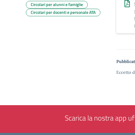
Circolari per alunni e famiglie
Circolari per docenti e personale ATA
Pubblicat
Eccetto d
Scarica la nostra app uff