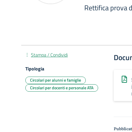
Rettifica prova d
Stampa / Condividi
Docu
Tipologia
Circolari per alunni e famiglie
Circolari per docenti e personale ATA
Pubblicat