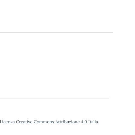
o Licenza Creative Commons Attribuzione 4.0 Italia.