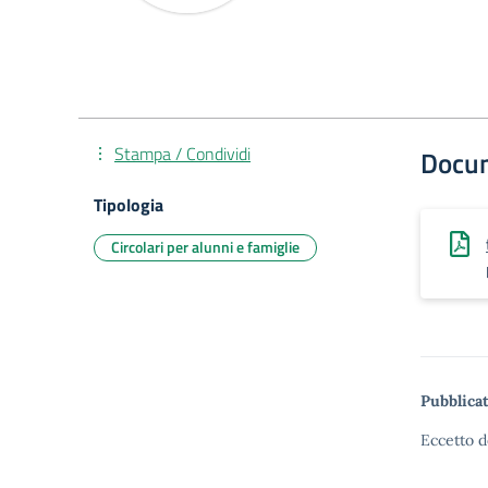
Stampa / Condividi
Docu
Tipologia
Circolari per alunni e famiglie
Pubblicat
Eccetto d