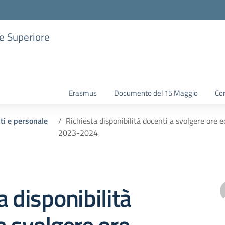
ne Superiore
Erasmus
Documento del 15 Maggio
Con
nti e personale
Richiesta disponibilità docenti a svolgere ore 
2023-2024
a disponibilità