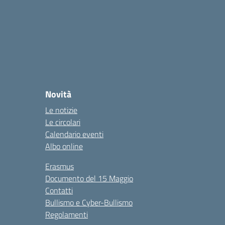
Novità
Le notizie
Le circolari
Calendario eventi
Albo online
Erasmus
Documento del 15 Maggio
Contatti
Bullismo e Cyber-Bullismo
Regolamenti