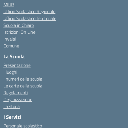
MIUR
Ufficio Scolastico Regionale
Ufficio Scolastico Territoriale
Scuola in Chiaro
Iscrizioni On Line
Invalsi
Comune
La Scuola
Presentazione
I luoghi
I numeri della scuola
Le carte della scuola
Regolamenti
Organizzazione
La storia
I Servizi
Personale scolastico