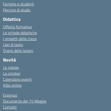
Famiglie e studenti
Percorsi di studio
Didattica
Offerta formativa
Le schede didattiche
I progetti delle classi
Libri di testo
Orario delle lezioni
Novità
Le notizie
Le circolari
Calendario eventi
Albo online
Erasmus
Documento del 15 Maggio
Contatti