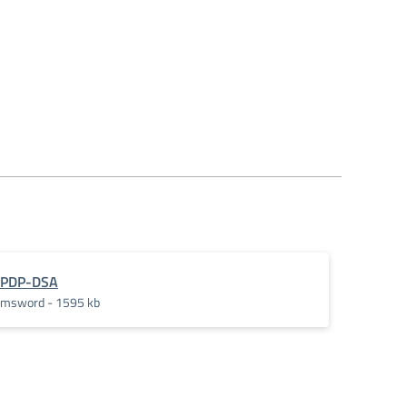
PDP-DSA
msword - 1595 kb