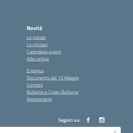
Novità
Le notizie
Le circolari
Calendario eventi
Albo online
Erasmus
Documento del 15 Maggio
Contatti
Bullismo e Cyber-Bullismo
Regolamenti
Seguici su: