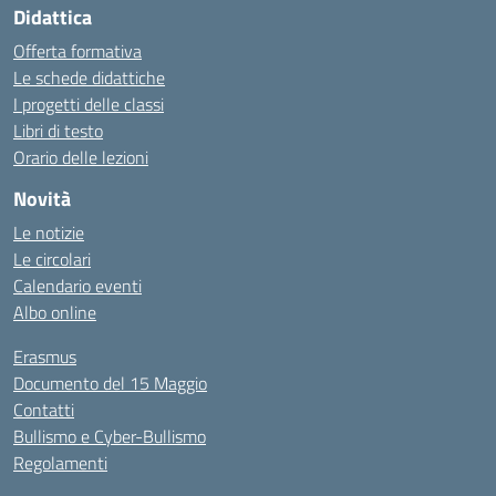
Didattica
Offerta formativa
Le schede didattiche
I progetti delle classi
Libri di testo
Orario delle lezioni
Novità
Le notizie
Le circolari
Calendario eventi
Albo online
Erasmus
Documento del 15 Maggio
Contatti
Bullismo e Cyber-Bullismo
Regolamenti