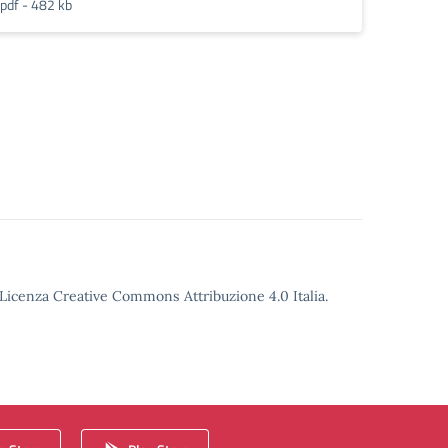
pdf - 482 kb
o Licenza Creative Commons Attribuzione 4.0 Italia.