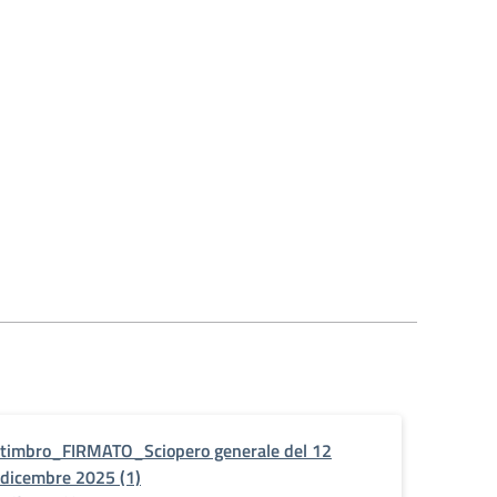
timbro_FIRMATO_Sciopero generale del 12
dicembre 2025 (1)