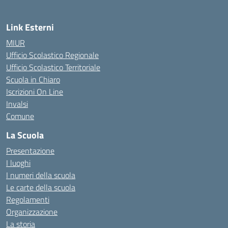
Link Esterni
MIUR
Ufficio Scolastico Regionale
Ufficio Scolastico Territoriale
Scuola in Chiaro
Iscrizioni On Line
Invalsi
Comune
La Scuola
Presentazione
I luoghi
I numeri della scuola
Le carte della scuola
Regolamenti
Organizzazione
La storia