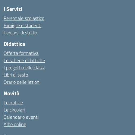
I Servizi
Personale scolastico
Famiglie e studenti
Percorsi di studio
Didattica
Offerta formativa
Le schede didattiche
I progetti delle classi
Libri di testo
Orario delle lezioni
Novità
Le notizie
Le circolari
Calendario eventi
Albo online