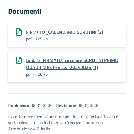
Documenti
FIRMATO_CALENDARIO SCRUTINI (2)
pdf - 125 kb
timbro_FIRMATO_circolare SCRUTINI PRIMO
QUADRIMESTRE a.s. 20242025 (1)
pdf - 428 kb
Pubblicato:
15.01.2025
-
Revisione:
15.01.2025
Eccetto dove diversamente specificato, questo articolo è
stato rilasciato sotto Licenza Creative Commons
Attribuzione 4.0 Italia.