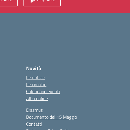
Novità
Le notizie
Le circolari
Calendario eventi
Albo online
Erasmus
Documento del 15 Maggio
Contatti