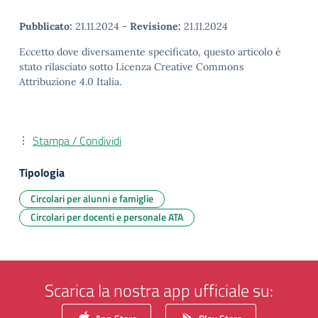
Pubblicato:
21.11.2024
-
Revisione:
21.11.2024
Eccetto dove diversamente specificato, questo articolo è
stato rilasciato sotto Licenza Creative Commons
Attribuzione 4.0 Italia.
Stampa / Condividi
Tipologia
Circolari per alunni e famiglie
Circolari per docenti e personale ATA
Scarica la nostra app ufficiale su: