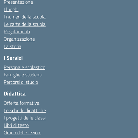
Presentazione
I luoghi
I numeri della scuola
Le carte della scuola
Regolamenti
Organizzazione
La storia
I Servizi
Personale scolastico
Famiglie e studenti
Percorsi di studio
Didattica
Offerta formativa
Le schede didattiche
I progetti delle classi
Libri di testo
Orario delle lezioni