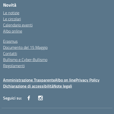
Novità
Le notizie
Le circolari
Calendario eventi
Albo online
Erasmus
Documento del 15 Maggio
Contatti
Bullismo e Cyber-Bullismo
Regolamenti
Amministrazione Trasparente
Albo on line
Privacy Policy
Dichiarazione di accessibilità
Note legali
Seguici su: