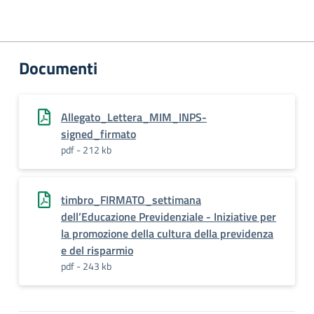
Documenti
Allegato_Lettera_MIM_INPS-
signed_firmato
pdf - 212 kb
timbro_FIRMATO_settimana
dell’Educazione Previdenziale - Iniziative per
la promozione della cultura della previdenza
e del risparmio
pdf - 243 kb