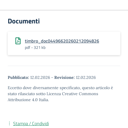
Documenti
timbro_doc04496620260212094826
pdf - 321 kb
Pubblicato:
12.02.2026
-
Revisione:
12.02.2026
Eccetto dove diversamente specificato, questo articolo è
stato rilasciato sotto Licenza Creative Commons
Attribuzione 4.0 Italia.
Stampa / Condividi