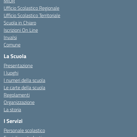
MIUR
Ufficio Scolastico Regionale
Ufficio Scolastico Territoriale
Scuola in Chiaro
Iscrizioni On Line
Invalsi
Comune
La Scuola
Presentazione
I luoghi
I numeri della scuola
Le carte della scuola
Regolamenti
Organizzazione
La storia
I Servizi
Personale scolastico