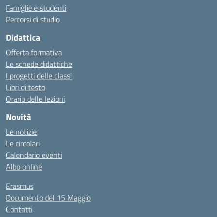
Famiglie e studenti
Percorsi di studio
Didattica
Offerta formativa
Le schede didattiche
I progetti delle classi
Libri di testo
Orario delle lezioni
Novità
Le notizie
Le circolari
Calendario eventi
Albo online
Erasmus
Documento del 15 Maggio
Contatti