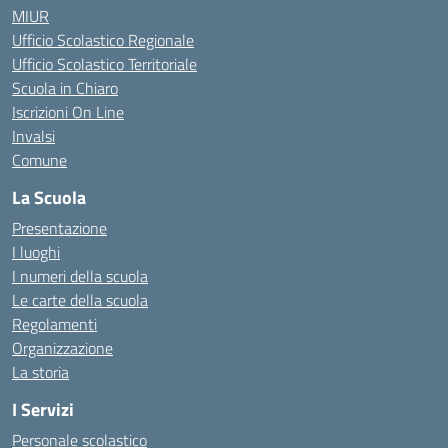
MIUR
Ufficio Scolastico Regionale
Ufficio Scolastico Territoriale
Scuola in Chiaro
Iscrizioni On Line
Invalsi
Comune
La Scuola
Presentazione
I luoghi
I numeri della scuola
Le carte della scuola
Regolamenti
Organizzazione
La storia
I Servizi
Personale scolastico