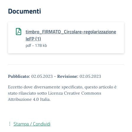
Documenti
timbro_FIRMATO_Circolare-regolarizzazione
IeFP (1)
pdf - 178 kb
Pubblicato:
02.05.2023
-
Revisione:
02.05.2023
Eccetto dove diversamente specificato, questo articolo è
stato rilasciato sotto Licenza Creative Commons
Attribuzione 4.0 Italia.
Stampa / Condividi