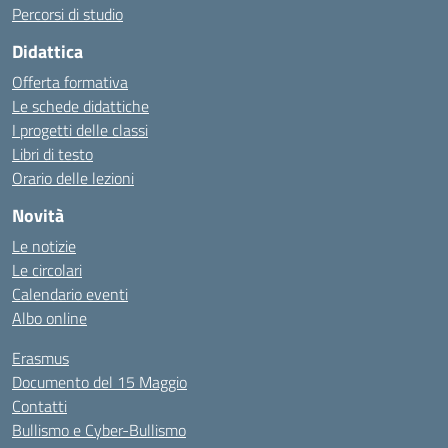
Percorsi di studio
Didattica
Offerta formativa
Le schede didattiche
I progetti delle classi
Libri di testo
Orario delle lezioni
Novità
Le notizie
Le circolari
Calendario eventi
Albo online
Erasmus
Documento del 15 Maggio
Contatti
Bullismo e Cyber-Bullismo