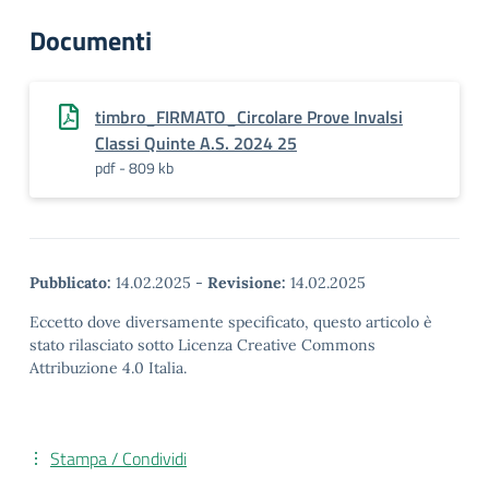
Documenti
timbro_FIRMATO_Circolare Prove Invalsi
Classi Quinte A.S. 2024 25
pdf - 809 kb
Pubblicato:
14.02.2025
-
Revisione:
14.02.2025
Eccetto dove diversamente specificato, questo articolo è
stato rilasciato sotto Licenza Creative Commons
Attribuzione 4.0 Italia.
Stampa / Condividi