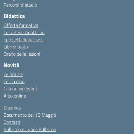
Percorsi di studio
Didattica
Offerta formativa
Le schede didattiche
I progetti delle classi
Libri di testo
Orario delle lezioni
Novità
Le notizie
Le circolari
Calendario eventi
Albo online
Erasmus
Documento del 15 Maggio
Contatti
Bullismo e Cyber-Bullismo