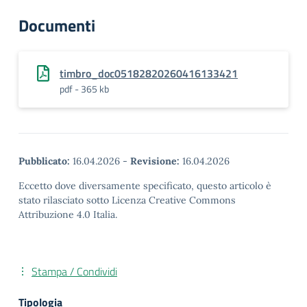
Documenti
timbro_doc05182820260416133421
pdf - 365 kb
Pubblicato:
16.04.2026
-
Revisione:
16.04.2026
Eccetto dove diversamente specificato, questo articolo è
stato rilasciato sotto Licenza Creative Commons
Attribuzione 4.0 Italia.
Stampa / Condividi
Tipologia