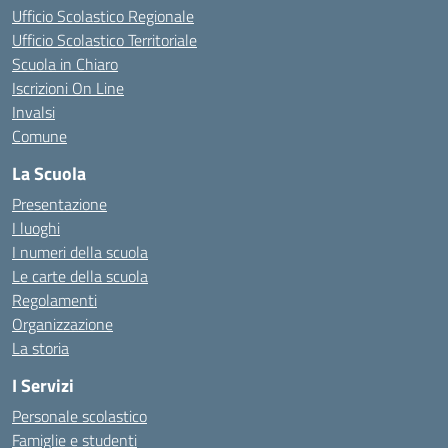
Ufficio Scolastico Regionale
Ufficio Scolastico Territoriale
Scuola in Chiaro
Iscrizioni On Line
Invalsi
Comune
La Scuola
Presentazione
I luoghi
I numeri della scuola
Le carte della scuola
Regolamenti
Organizzazione
La storia
I Servizi
Personale scolastico
Famiglie e studenti