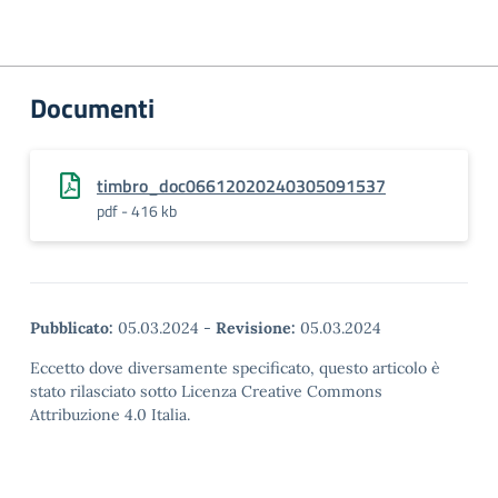
Documenti
timbro_doc06612020240305091537
pdf - 416 kb
Pubblicato:
05.03.2024
-
Revisione:
05.03.2024
Eccetto dove diversamente specificato, questo articolo è
stato rilasciato sotto Licenza Creative Commons
Attribuzione 4.0 Italia.