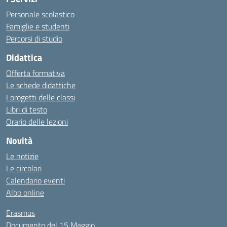
Personale scolastico
Famiglie e studenti
Percorsi di studio
Didattica
Offerta formativa
Le schede didattiche
I progetti delle classi
Libri di testo
Orario delle lezioni
Novità
Le notizie
Le circolari
Calendario eventi
Albo online
Erasmus
Documento del 15 Maggio