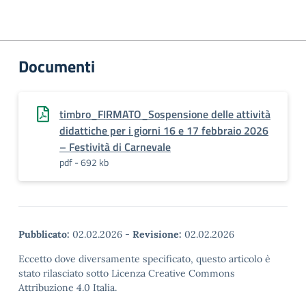
Documenti
timbro_FIRMATO_Sospensione delle attività
didattiche per i giorni 16 e 17 febbraio 2026
– Festività di Carnevale
pdf - 692 kb
Pubblicato:
02.02.2026
-
Revisione:
02.02.2026
Eccetto dove diversamente specificato, questo articolo è
stato rilasciato sotto Licenza Creative Commons
Attribuzione 4.0 Italia.