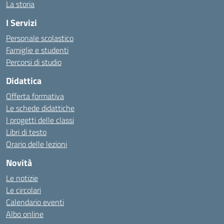
La storia
I Servizi
Personale scolastico
Famiglie e studenti
Percorsi di studio
Didattica
Offerta formativa
Le schede didattiche
I progetti delle classi
Libri di testo
Orario delle lezioni
Novità
Le notizie
Le circolari
Calendario eventi
Albo online