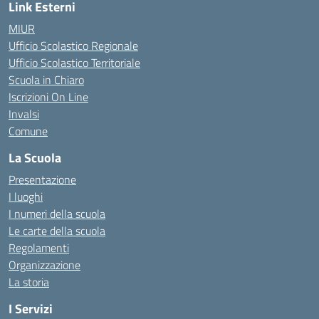
Link Esterni
MIUR
Ufficio Scolastico Regionale
Ufficio Scolastico Territoriale
Scuola in Chiaro
Iscrizioni On Line
Invalsi
Comune
La Scuola
Presentazione
I luoghi
I numeri della scuola
Le carte della scuola
Regolamenti
Organizzazione
La storia
I Servizi