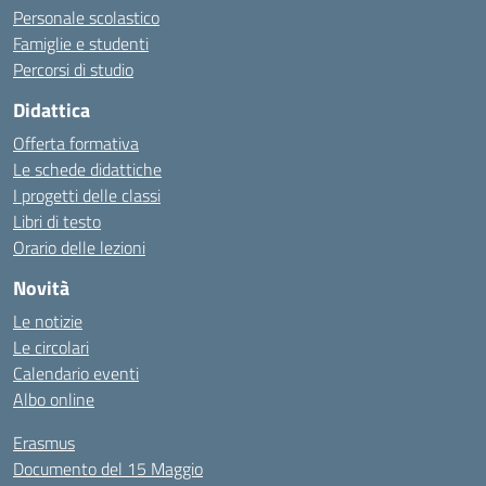
Personale scolastico
Famiglie e studenti
Percorsi di studio
Didattica
Offerta formativa
Le schede didattiche
I progetti delle classi
Libri di testo
Orario delle lezioni
Novità
Le notizie
Le circolari
Calendario eventi
Albo online
Erasmus
Documento del 15 Maggio