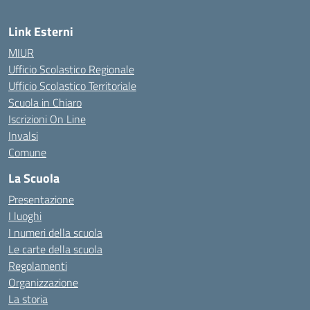
Link Esterni
MIUR
Ufficio Scolastico Regionale
Ufficio Scolastico Territoriale
Scuola in Chiaro
Iscrizioni On Line
Invalsi
Comune
La Scuola
Presentazione
I luoghi
I numeri della scuola
Le carte della scuola
Regolamenti
Organizzazione
La storia