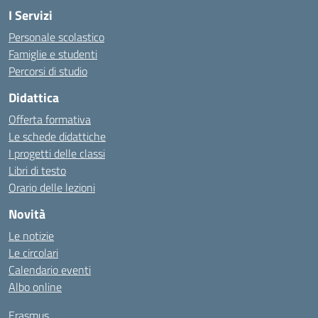
I Servizi
Personale scolastico
Famiglie e studenti
Percorsi di studio
Didattica
Offerta formativa
Le schede didattiche
I progetti delle classi
Libri di testo
Orario delle lezioni
Novità
Le notizie
Le circolari
Calendario eventi
Albo online
Erasmus