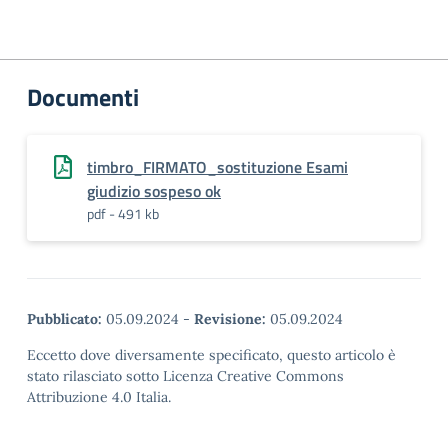
Documenti
timbro_FIRMATO_sostituzione Esami
giudizio sospeso ok
pdf - 491 kb
Pubblicato:
05.09.2024
-
Revisione:
05.09.2024
Eccetto dove diversamente specificato, questo articolo è
stato rilasciato sotto Licenza Creative Commons
Attribuzione 4.0 Italia.