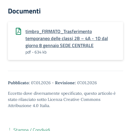
Documenti
timbro_FIRMATO_Trasferimento
temporaneo delle classi 2B – 4A - 1D dal
giorno 8 gennaio SEDE CENTRALE
pdf - 634 kb
Pubblicato:
07.01.2026
-
Revisione:
07.01.2026
Eccetto dove diversamente specificato, questo articolo è
stato rilasciato sotto Licenza Creative Commons
Attribuzione 4.0 Italia.
Stampa / Condividi