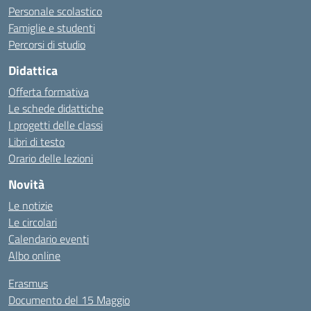
Personale scolastico
Famiglie e studenti
Percorsi di studio
Didattica
Offerta formativa
Le schede didattiche
I progetti delle classi
Libri di testo
Orario delle lezioni
Novità
Le notizie
Le circolari
Calendario eventi
Albo online
Erasmus
Documento del 15 Maggio