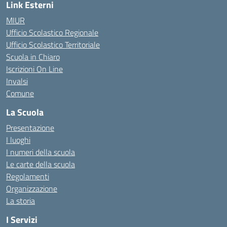
Link Esterni
MIUR
Ufficio Scolastico Regionale
Ufficio Scolastico Territoriale
Scuola in Chiaro
Iscrizioni On Line
Invalsi
Comune
La Scuola
Presentazione
I luoghi
I numeri della scuola
Le carte della scuola
Regolamenti
Organizzazione
La storia
I Servizi