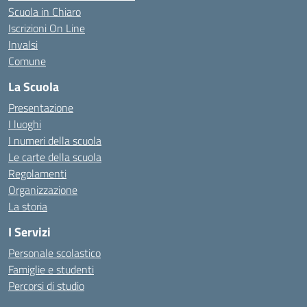
Scuola in Chiaro
Iscrizioni On Line
Invalsi
Comune
La Scuola
Presentazione
I luoghi
I numeri della scuola
Le carte della scuola
Regolamenti
Organizzazione
La storia
I Servizi
Personale scolastico
Famiglie e studenti
Percorsi di studio