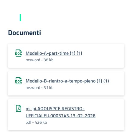
Documenti
Modello-A-part-time (1) (1)
msword - 38 kb
Modello-B-rientro-a-tempo-pieno (1) (1)
msword - 31 kb
m_pi.AOOUSPCE.REGISTRO-
UFFICIALEU.0003743.13-02-2026
pdf - 426 kb