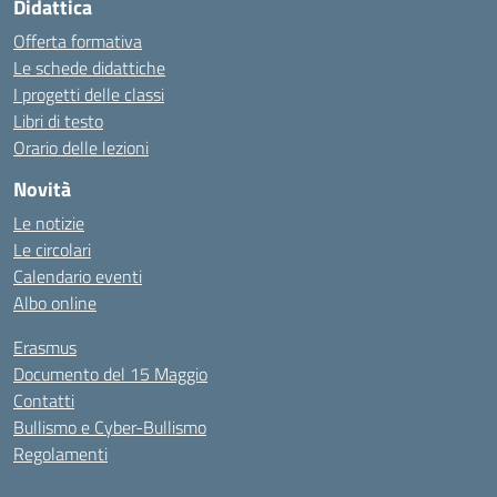
Didattica
Offerta formativa
Le schede didattiche
I progetti delle classi
Libri di testo
Orario delle lezioni
Novità
Le notizie
Le circolari
Calendario eventi
Albo online
Erasmus
Documento del 15 Maggio
Contatti
Bullismo e Cyber-Bullismo
Regolamenti