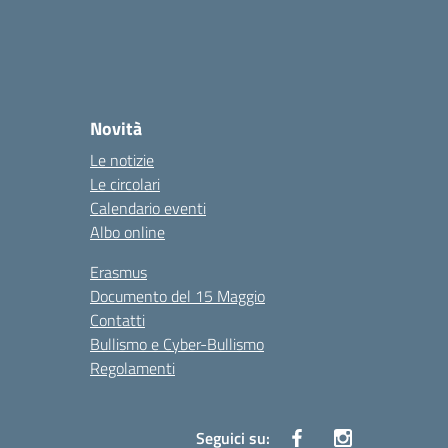
Novità
Le notizie
Le circolari
Calendario eventi
Albo online
Erasmus
Documento del 15 Maggio
Contatti
Bullismo e Cyber-Bullismo
Regolamenti
Seguici su: