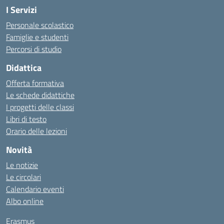
I Servizi
Personale scolastico
Famiglie e studenti
Percorsi di studio
Didattica
Offerta formativa
Le schede didattiche
I progetti delle classi
Libri di testo
Orario delle lezioni
Novità
Le notizie
Le circolari
Calendario eventi
Albo online
Erasmus