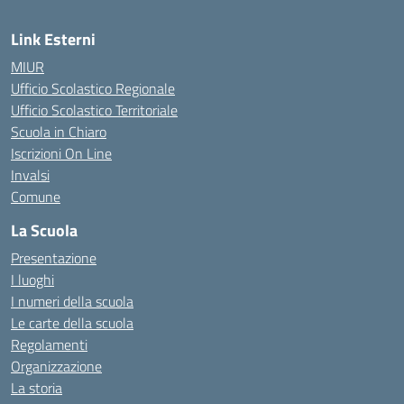
Link Esterni
MIUR
Ufficio Scolastico Regionale
Ufficio Scolastico Territoriale
Scuola in Chiaro
Iscrizioni On Line
Invalsi
Comune
La Scuola
Presentazione
I luoghi
I numeri della scuola
Le carte della scuola
Regolamenti
Organizzazione
La storia