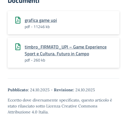
Documenti
grafica game upi
pdf - 11246 kb
timbro_FIRMATO_UPI – Game Experience
Sport e Cultura. Futuro in Campo
pdf - 260 kb
Pubblicato:
24.10.2025
-
Revisione:
24.10.2025
Eccetto dove diversamente specificato, questo articolo è
stato rilasciato sotto Licenza Creative Commons
Attribuzione 4.0 Italia.