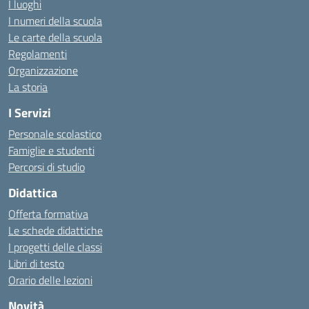
I luoghi
I numeri della scuola
Le carte della scuola
Regolamenti
Organizzazione
La storia
I Servizi
Personale scolastico
Famiglie e studenti
Percorsi di studio
Didattica
Offerta formativa
Le schede didattiche
I progetti delle classi
Libri di testo
Orario delle lezioni
Novità