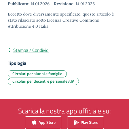
Pubblicato:
14.01.2026
-
Revisione:
14.01.2026
Eccetto dove diversamente specificato, questo articolo è
stato rilasciato sotto Licenza Creative Commons
Attribuzione 4.0 Italia.
Stampa / Condividi
Tipologia
Circolari per alunni e famiglie
Circolari per docenti e personale ATA
Scarica la nostra app ufficiale su:
App Store
Play Store