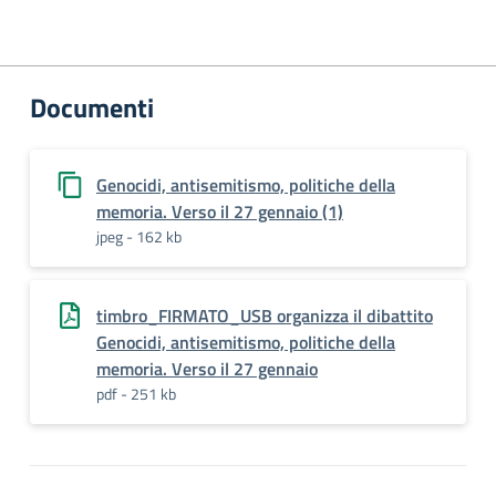
Documenti
Genocidi, antisemitismo, politiche della
memoria. Verso il 27 gennaio (1)
jpeg - 162 kb
timbro_FIRMATO_USB organizza il dibattito
Genocidi, antisemitismo, politiche della
memoria. Verso il 27 gennaio
pdf - 251 kb