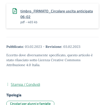
timbro_FIRMATO_Circolare uscita anticipata
06-02
pdf - 465 kb
Pubblicato:
03.02.2023
-
Revisione:
03.02.2023
Eccetto dove diversamente specificato, questo articolo è
stato rilasciato sotto Licenza Creative Commons
Attribuzione 4.0 Italia.
Stampa / Condividi
Tipologia
Circolari per alunni e famiglie