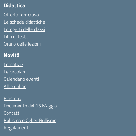
Didattica
Offerta formativa
Le schede didattiche
I progetti delle classi
Libri di testo
Orario delle lezioni
Novità
Le notizie
Le circolari
Calendario eventi
Albo online
Erasmus
Documento del 15 Maggio
Contatti
Bullismo e Cyber-Bullismo
Regolamenti